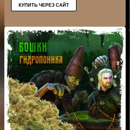
КУПИТЬ ЧЕРЕЗ САЙТ