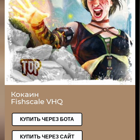
Кокаин
Fishscale VHQ
КУПИТЬ ЧЕРЕЗ БОТА
КУПИТЬ ЧЕРЕЗ САЙТ