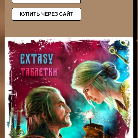
КУПИТЬ ЧЕРЕЗ САЙТ