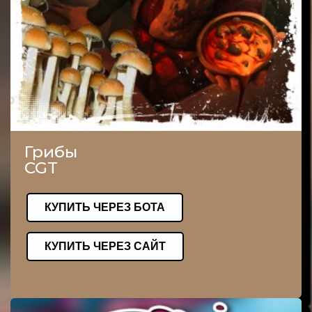
Грибы
CGT
КУПИТЬ ЧЕРЕЗ БОТА
КУПИТЬ ЧЕРЕЗ САЙТ