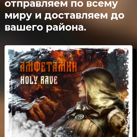
отправляем по всему
миру и доставляем до
вашего района.