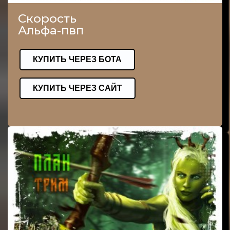
Скорость
Альфа-пвп
КУПИТЬ ЧЕРЕЗ БОТА
КУПИТЬ ЧЕРЕЗ САЙТ