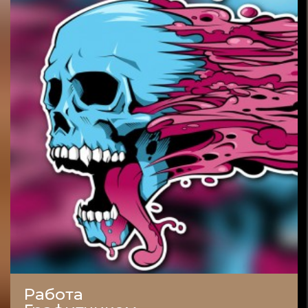
Работа