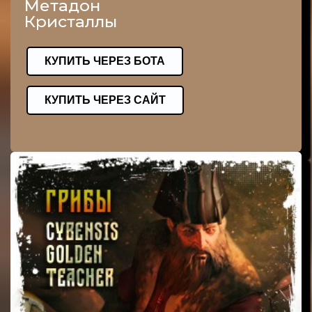
Метадон
Кристаллы
КУПИТЬ ЧЕРЕЗ БОТА
КУПИТЬ ЧЕРЕЗ САЙТ