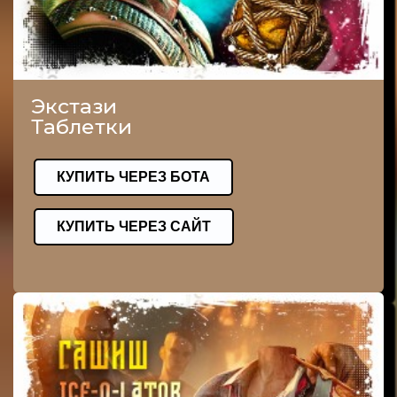
Экстази
Таблетки
КУПИТЬ ЧЕРЕЗ БОТА
КУПИТЬ ЧЕРЕЗ САЙТ