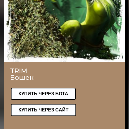
TRIM
Бошек
КУПИТЬ ЧЕРЕЗ БОТА
КУПИТЬ ЧЕРЕЗ САЙТ