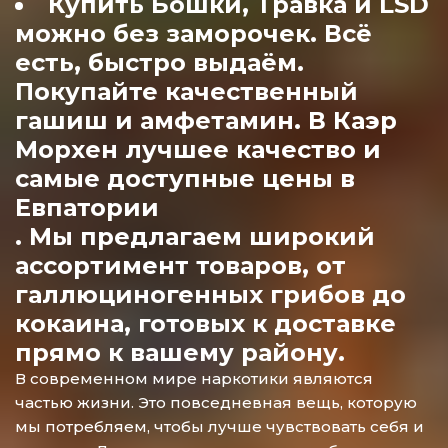
Купить Бошки, Травка и LSD
можно без заморочек. Всё
есть, быстро выдаём.
Покупайте качественный
гашиш и амфетамин. В Каэр
Морхен лучшее качество и
самые доступные цены в
Евпатории
. Мы предлагаем широкий
ассортимент товаров, от
галлюциногенных грибов до
кокаина, готовых к доставке
прямо к вашему району.
В современном мире наркотики являются
частью жизни. Это повседневная вещь, которую
мы потребляем, чтобы лучше чувствовать себя и