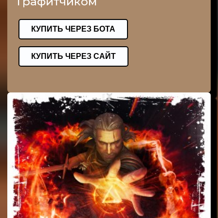
Графитчиком
КУПИТЬ ЧЕРЕЗ БОТА
КУПИТЬ ЧЕРЕЗ САЙТ