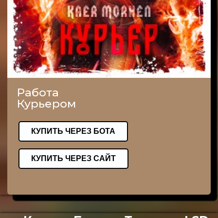
Работа
Курьером
КУПИТЬ ЧЕРЕЗ БОТА
КУПИТЬ ЧЕРЕЗ САЙТ