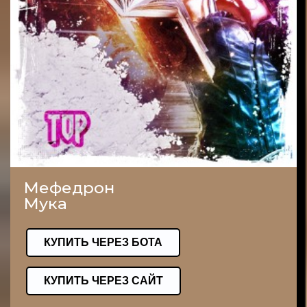
Мефедрон
Мука
КУПИТЬ ЧЕРЕЗ БОТА
КУПИТЬ ЧЕРЕЗ САЙТ