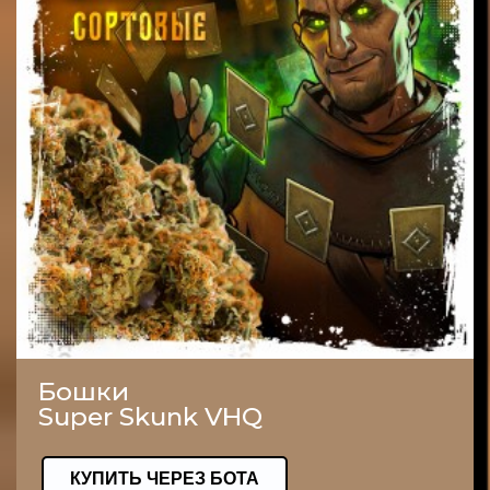
Бошки
Super Skunk VHQ
КУПИТЬ ЧЕРЕЗ БОТА