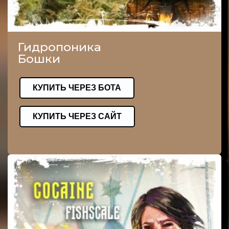
Гидропоника
Бошки
КУПИТЬ ЧЕРЕЗ БОТА
КУПИТЬ ЧЕРЕЗ САЙТ