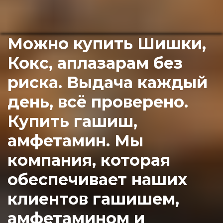
Можно купить Шишки,
Кокс, аплазарам без
риска. Выдача каждый
день, всё проверено.
Купить гашиш,
амфетамин. Мы
компания, которая
обеспечивает наших
клиентов гашишем,
амфетамином и