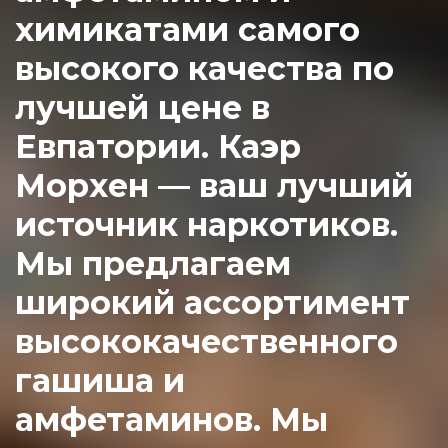
химикатами самого
высокого качества по
лучшей цене в
Евпатории. Каэр
Морхен — ваш лучший
источник наркотиков.
Мы предлагаем
широкий ассортимент
высококачественного
гашиша и
амфетаминов. Мы