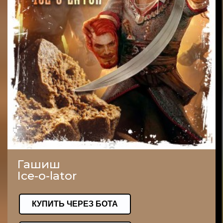
Гашиш
Ice-o-lator
КУПИТЬ ЧЕРЕЗ БОТА