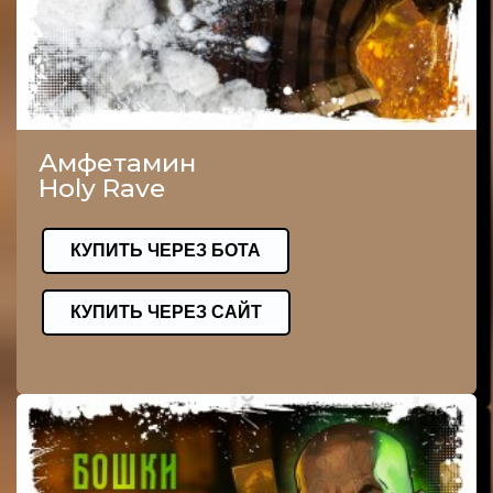
Амфетамин
Holy Rave
КУПИТЬ ЧЕРЕЗ БОТА
КУПИТЬ ЧЕРЕЗ САЙТ