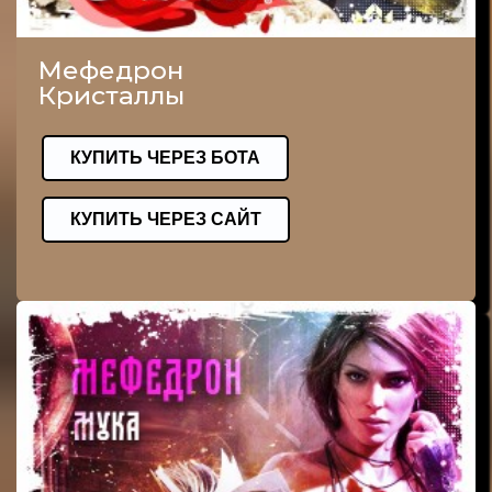
Мефедрон
Кристаллы
КУПИТЬ ЧЕРЕЗ БОТА
КУПИТЬ ЧЕРЕЗ САЙТ